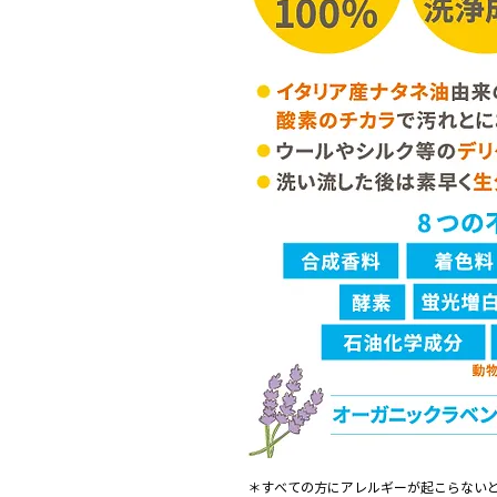
＊すべての方にアレルギーが起こらない