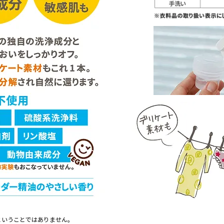
ということではありません。